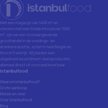
Met een magazijn van 1400 m² en
vriezers met een totale inhoud van 1500
m³, zijn we een toonaangevende
groothandel in de voedings- en
drankenindustrie, actief in heel België en
Noord-Frankrijk. Wij bieden een
uitgebreid assortiment vleesproducten,
allemaal direct uit voorraad leverbaar.
Istanbulfood
Waarom Istanbulfood?
Grote aankoop
Missie en visie
Over Istanbulfood
Blog