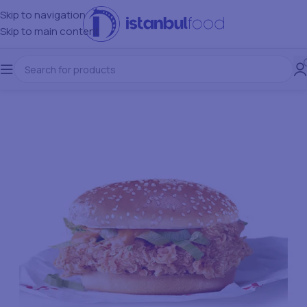
Skip to navigation
Skip to main content