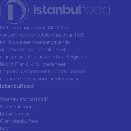
Met een magazijn van 1400 m² en
vriezers met een totale inhoud van 1500
m³, zijn we een toonaangevende
groothandel in de voedings- en
drankenindustrie, actief in heel België en
Noord-Frankrijk. Wij bieden een
uitgebreid assortiment vleesproducten,
allemaal direct uit voorraad leverbaar.
Istanbulfood
Waarom Istanbulfood?
Grote aankoop
Missie en visie
Over Istanbulfood
Blog