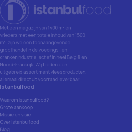
Met een magazijn van 1400 m² en
vriezers met een totale inhoud van 1500
m³, zijn we een toonaangevende
groothandel in de voedings- en
drankenindustrie, actief in heel België en
Noord-Frankrijk. Wij bieden een
uitgebreid assortiment vleesproducten,
allemaal direct uit voorraad leverbaar.
Istanbulfood
Waarom Istanbulfood?
Grote aankoop
Missie en visie
Over Istanbulfood
Blog