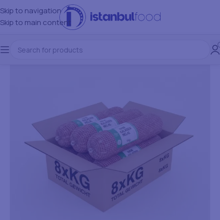
Skip to navigation
Skip to main content