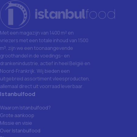
Met een magazijn van 1400 m² en
vriezers met een totale inhoud van 1500
m³, zijn we een toonaangevende
groothandel in de voedings- en
drankenindustrie, actief in heel België en
Noord-Frankrijk. Wij bieden een
uitgebreid assortiment vleesproducten,
allemaal direct uit voorraad leverbaar.
Istanbulfood
Waarom Istanbulfood?
Grote aankoop
Missie en visie
Over Istanbulfood