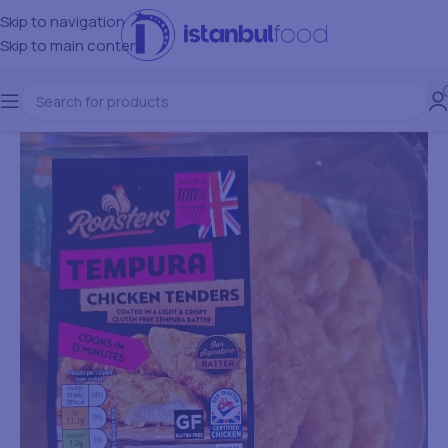
Skip to navigation
Skip to main content