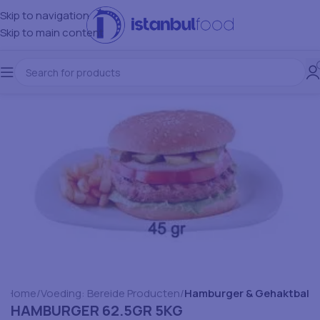
Skip to navigation
Skip to main content
Home
Voeding: Bereide Producten
Hamburger & Gehaktbal
HAMBURGER 62.5GR 5KG