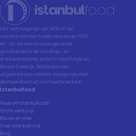
Met een magazijn van 1400 m² en
vriezers met een totale inhoud van 1500
m³, zijn we een toonaangevende
groothandel in de voedings- en
drankenindustrie, actief in heel België en
Noord-Frankrijk. Wij bieden een
uitgebreid assortiment vleesproducten,
allemaal direct uit voorraad leverbaar.
Istanbulfood
Waarom Istanbulfood?
Grote aankoop
Missie en visie
Over Istanbulfood
Blog