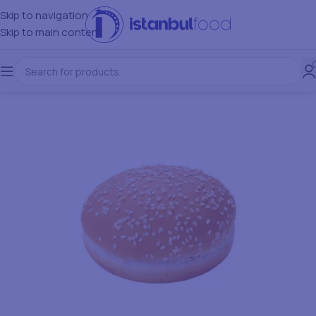
Skip to navigation
Skip to main content