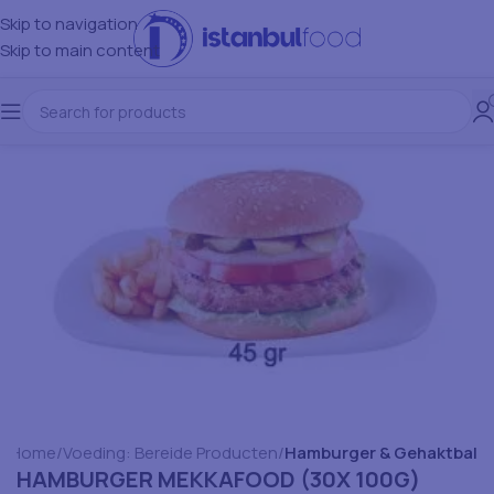
Skip to navigation
Skip to main content
Home
Voeding: Bereide Producten
Hamburger & Gehaktbal
HAMBURGER MEKKAFOOD (30X 100G)