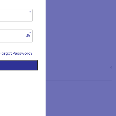
Forgot Password?