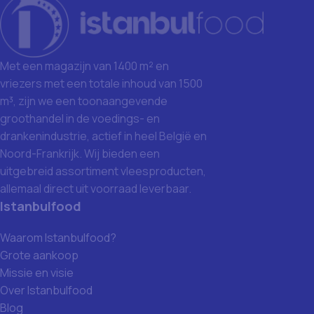
Met een magazijn van 1400 m² en
vriezers met een totale inhoud van 1500
m³, zijn we een toonaangevende
groothandel in de voedings- en
drankenindustrie, actief in heel België en
Noord-Frankrijk. Wij bieden een
uitgebreid assortiment vleesproducten,
allemaal direct uit voorraad leverbaar.
Istanbulfood
Waarom Istanbulfood?
Grote aankoop
Missie en visie
Over Istanbulfood
Blog