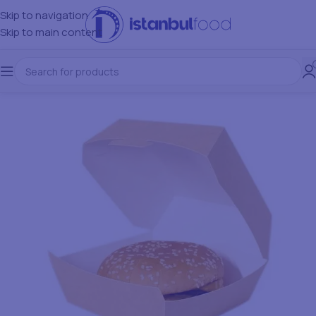
Skip to navigation
Skip to main content