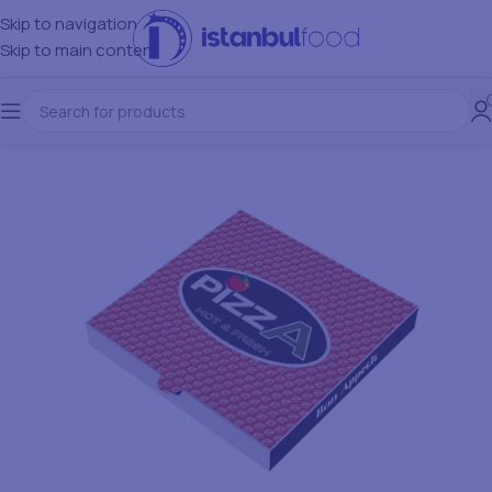
Skip to navigation
Skip to main content