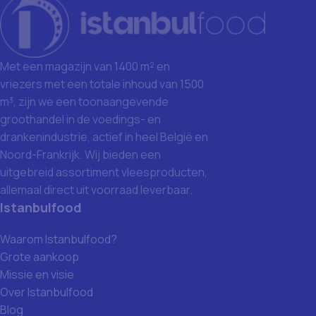
Met een magazijn van 1400 m² en
vriezers met een totale inhoud van 1500
m³, zijn we een toonaangevende
groothandel in de voedings- en
drankenindustrie, actief in heel België en
Noord-Frankrijk. Wij bieden een
uitgebreid assortiment vleesproducten,
allemaal direct uit voorraad leverbaar.
Istanbulfood
Waarom Istanbulfood?
Grote aankoop
Missie en visie
Over Istanbulfood
Blog