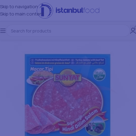
Skip to navigation
Skip to main content