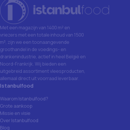
Met een magazijn van 1400 m² en
vriezers met een totale inhoud van 1500
m³, zijn we een toonaangevende
groothandel in de voedings- en
drankenindustrie, actief in heel België en
Noord-Frankrijk. Wij bieden een
uitgebreid assortiment vleesproducten,
allemaal direct uit voorraad leverbaar.
Istanbulfood
Waarom Istanbulfood?
Grote aankoop
Missie en visie
Over Istanbulfood
Blog