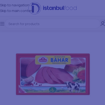
Skip to navigation
Skip to main content