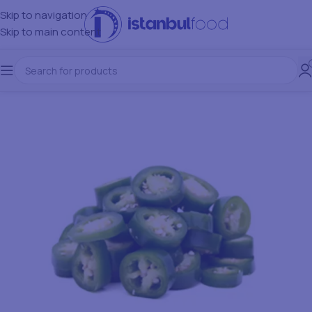
Skip to navigation
Skip to main content