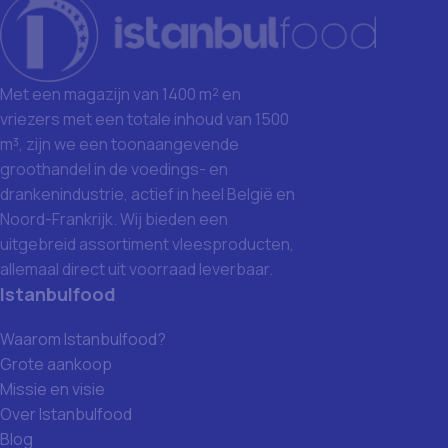
Met een magazijn van 1400 m² en
vriezers met een totale inhoud van 1500
m³, zijn we een toonaangevende
groothandel in de voedings- en
drankenindustrie, actief in heel België en
Noord-Frankrijk. Wij bieden een
uitgebreid assortiment vleesproducten,
allemaal direct uit voorraad leverbaar.
Istanbulfood
Waarom Istanbulfood?
Grote aankoop
Missie en visie
Over Istanbulfood
Blog