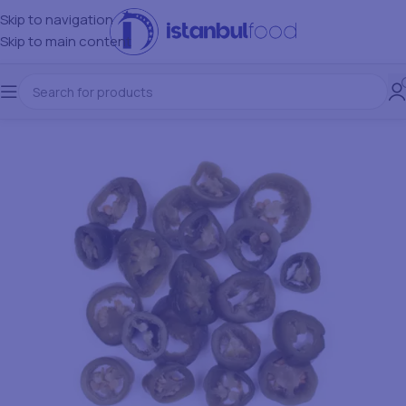
Skip to navigation
Skip to main content