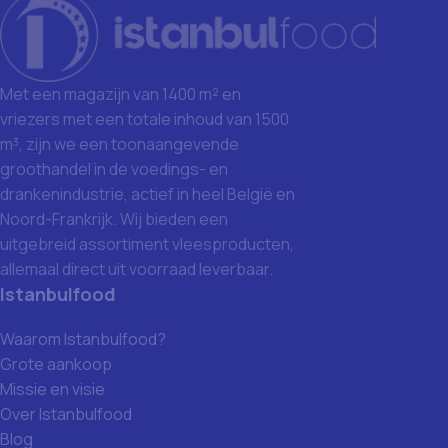
Met een magazijn van 1400 m² en
vriezers met een totale inhoud van 1500
m³, zijn we een toonaangevende
groothandel in de voedings- en
drankenindustrie, actief in heel België en
Noord-Frankrijk. Wij bieden een
uitgebreid assortiment vleesproducten,
allemaal direct uit voorraad leverbaar.
Istanbulfood
Waarom Istanbulfood?
Grote aankoop
Missie en visie
Over Istanbulfood
Blog