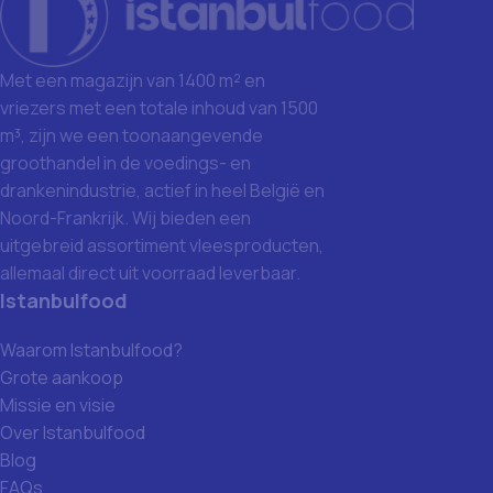
Met een magazijn van 1400 m² en
vriezers met een totale inhoud van 1500
m³, zijn we een toonaangevende
groothandel in de voedings- en
drankenindustrie, actief in heel België en
Noord-Frankrijk. Wij bieden een
uitgebreid assortiment vleesproducten,
allemaal direct uit voorraad leverbaar.
Istanbulfood
Waarom Istanbulfood?
Grote aankoop
Missie en visie
Over Istanbulfood
Blog
FAQs