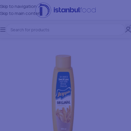
Skip to navigation
Skip to main content