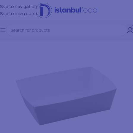
Skip to navigation
Skip to main content