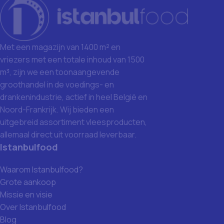
Met een magazijn van 1400 m² en
vriezers met een totale inhoud van 1500
m³, zijn we een toonaangevende
groothandel in de voedings- en
drankenindustrie, actief in heel België en
Noord-Frankrijk. Wij bieden een
uitgebreid assortiment vleesproducten,
allemaal direct uit voorraad leverbaar.
Istanbulfood
Waarom Istanbulfood?
Grote aankoop
Missie en visie
Over Istanbulfood
Blog