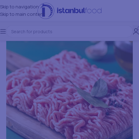
Skip to navigation
Skip to main content