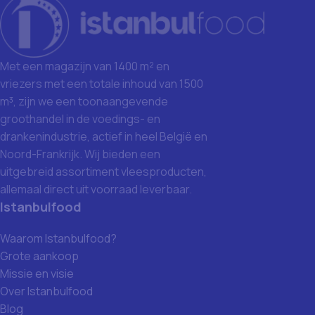
Met een magazijn van 1400 m² en
vriezers met een totale inhoud van 1500
m³, zijn we een toonaangevende
groothandel in de voedings- en
drankenindustrie, actief in heel België en
Noord-Frankrijk. Wij bieden een
uitgebreid assortiment vleesproducten,
allemaal direct uit voorraad leverbaar.
Istanbulfood
Waarom Istanbulfood?
Grote aankoop
Missie en visie
Over Istanbulfood
Blog