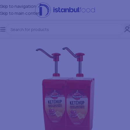
Skip to navigation
Skip to main content