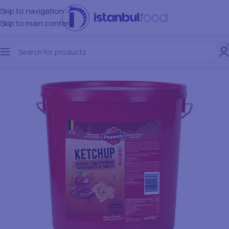
Skip to navigation
Skip to main content