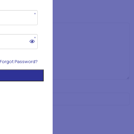
Forgot Password?