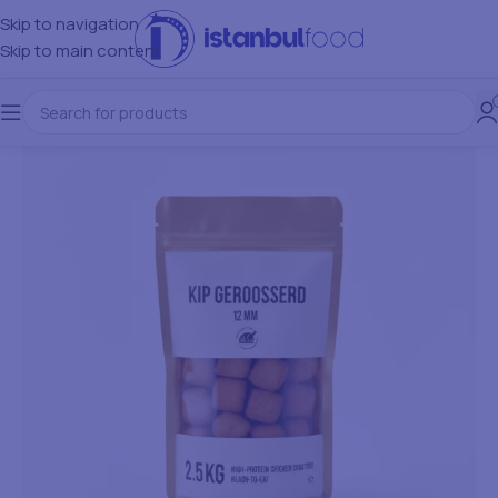
Skip to navigation
Skip to main content