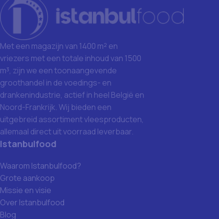
Met een magazijn van 1400 m² en
vriezers met een totale inhoud van 1500
m³, zijn we een toonaangevende
groothandel in de voedings- en
drankenindustrie, actief in heel België en
Noord-Frankrijk. Wij bieden een
uitgebreid assortiment vleesproducten,
allemaal direct uit voorraad leverbaar.
Istanbulfood
Waarom Istanbulfood?
Grote aankoop
Missie en visie
Over Istanbulfood
Blog