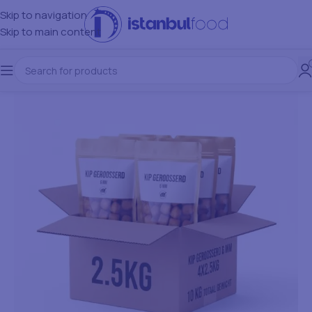
Skip to navigation
Skip to main content