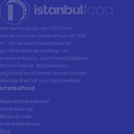
Met een magazijn van 1400 m² en
vriezers met een totale inhoud van 1500
m³, zijn we een toonaangevende
groothandel in de voedings- en
drankenindustrie, actief in heel België en
Noord-Frankrijk. Wij bieden een
uitgebreid assortiment vleesproducten,
allemaal direct uit voorraad leverbaar.
Istanbulfood
Waarom Istanbulfood?
Grote aankoop
Missie en visie
Over Istanbulfood
Blog