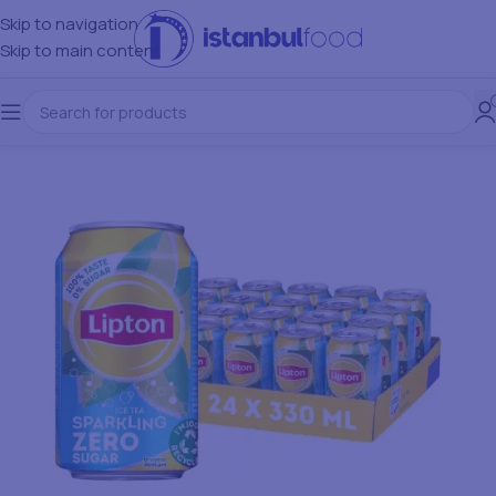
Skip to navigation
Skip to main content