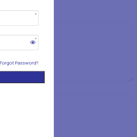
Forgot Password?