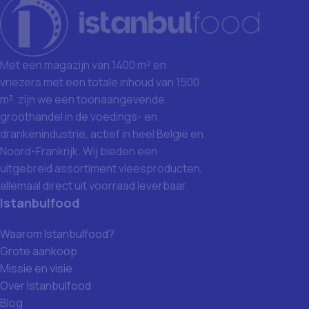
Met een magazijn van 1400 m² en
vriezers met een totale inhoud van 1500
m³, zijn we een toonaangevende
groothandel in de voedings- en
drankenindustrie, actief in heel België en
Noord-Frankrijk. Wij bieden een
uitgebreid assortiment vleesproducten,
allemaal direct uit voorraad leverbaar.
Istanbulfood
Waarom Istanbulfood?
Grote aankoop
Missie en visie
Over Istanbulfood
Blog