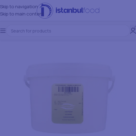
Skip to navigation
Skip to main content