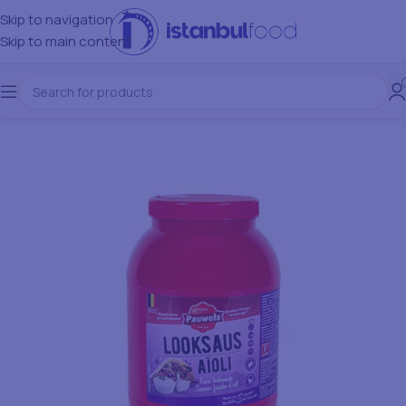
Skip to navigation
Skip to main content