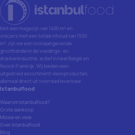
Met een magazijn van 1400 m² en
vriezers met een totale inhoud van 1500
m³, zijn we een toonaangevende
groothandel in de voedings- en
drankenindustrie, actief in heel België en
Noord-Frankrijk. Wij bieden een
uitgebreid assortiment vleesproducten,
allemaal direct uit voorraad leverbaar.
Istanbulfood
Waarom Istanbulfood?
Grote aankoop
Missie en visie
Over Istanbulfood
Blog