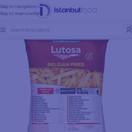
Skip to navigation
Skip to main content