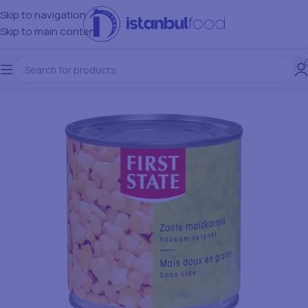
Skip to navigation
Skip to main content