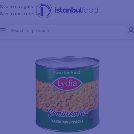
Skip to navigation
Skip to main content