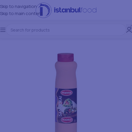
Skip to navigation
Skip to main content