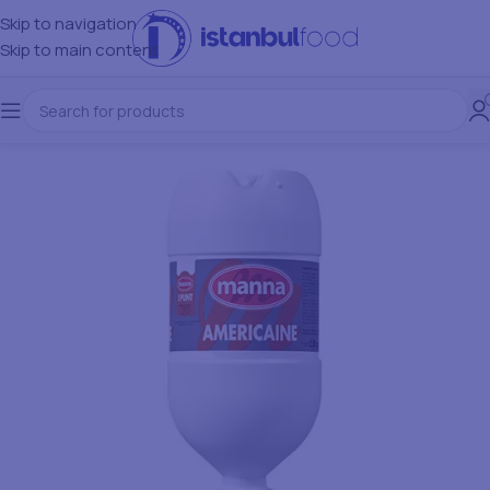
Skip to navigation
Skip to main content