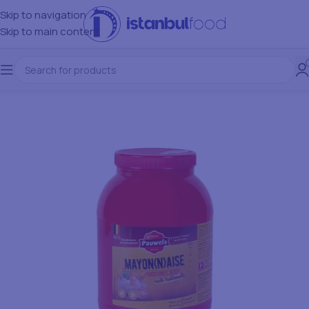
Skip to navigation
Skip to main content