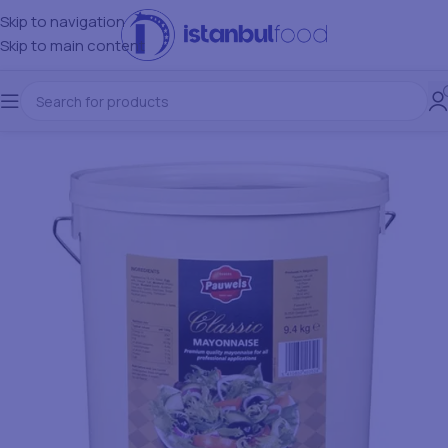
Skip to navigation
Skip to main content
SOLD OUT