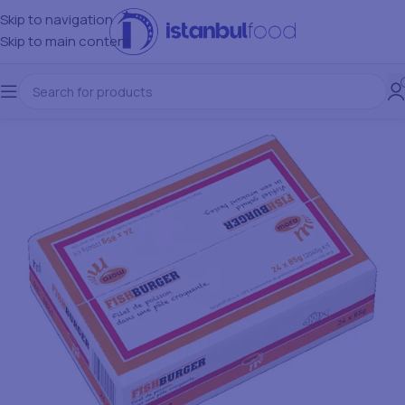
Skip to navigation
Skip to main content