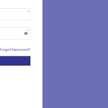
Forgot Password?