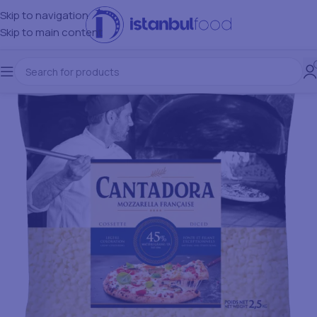
Skip to navigation
Skip to main content