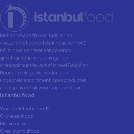
Met een magazijn van 1400 m² en
vriezers met een totale inhoud van 1500
m³, zijn we een toonaangevende
groothandel in de voedings- en
drankenindustrie, actief in heel België en
Noord-Frankrijk. Wij bieden een
uitgebreid assortiment vleesproducten,
allemaal direct uit voorraad leverbaar.
Istanbulfood
Waarom Istanbulfood?
Grote aankoop
Missie en visie
Over Istanbulfood