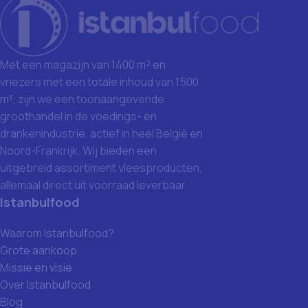
Met een magazijn van 1400 m² en
vriezers met een totale inhoud van 1500
m³, zijn we een toonaangevende
groothandel in de voedings- en
drankenindustrie, actief in heel België en
Noord-Frankrijk. Wij bieden een
uitgebreid assortiment vleesproducten,
allemaal direct uit voorraad leverbaar.
Istanbulfood
Waarom Istanbulfood?
Grote aankoop
Missie en visie
Over Istanbulfood
Blog