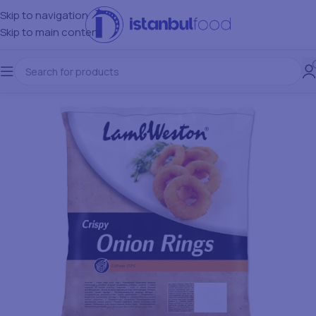
Skip to navigation
Skip to main content