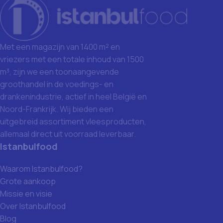
Met een magazijn van 1400 m² en
vriezers met een totale inhoud van 1500
m³, zijn we een toonaangevende
groothandel in de voedings- en
drankenindustrie, actief in heel België en
Noord-Frankrijk. Wij bieden een
uitgebreid assortiment vleesproducten,
allemaal direct uit voorraad leverbaar.
Istanbulfood
Waarom Istanbulfood?
Grote aankoop
Missie en visie
Over Istanbulfood
Blog