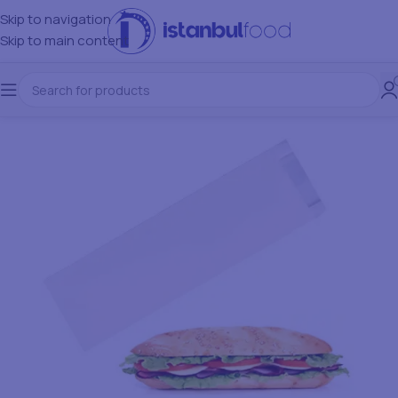
Skip to navigation
Skip to main content