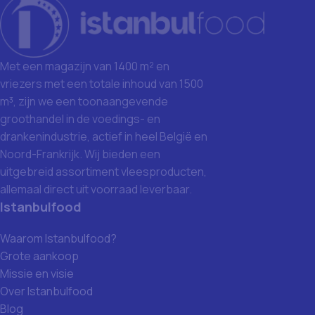
Met een magazijn van 1400 m² en
vriezers met een totale inhoud van 1500
m³, zijn we een toonaangevende
groothandel in de voedings- en
drankenindustrie, actief in heel België en
Noord-Frankrijk. Wij bieden een
uitgebreid assortiment vleesproducten,
allemaal direct uit voorraad leverbaar.
Istanbulfood
Waarom Istanbulfood?
Grote aankoop
Missie en visie
Over Istanbulfood
Blog