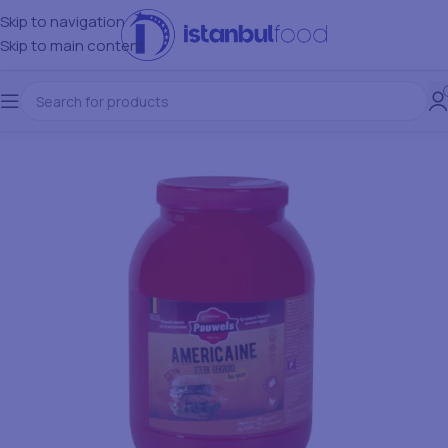
Skip to navigation
Skip to main content