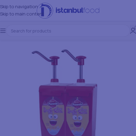
Skip to navigation
Skip to main content