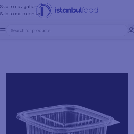
Skip to navigation
Skip to main content