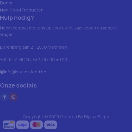
Doner
Non-Food Producten
Hulp nodig?
Neem contact met ons op voor uw bulkaankopen en andere
vragen.
Blarenberglaan 21, 2800 Mechelen
+32 15 51 38 23 / +32 467 00 40 20
info@istanbulfood.be
Onze socials
Copyright © 2025 Created By
Digital Forge