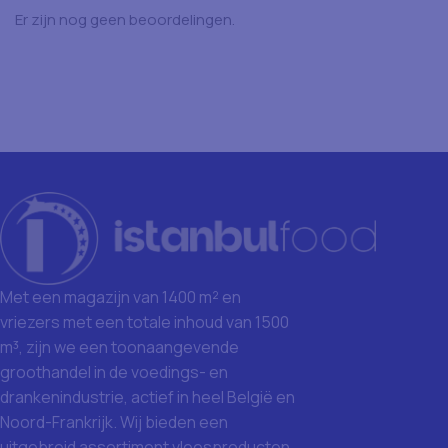
Er zijn nog geen beoordelingen.
Met een magazijn van 1400 m² en
vriezers met een totale inhoud van 1500
m³, zijn we een toonaangevende
groothandel in de voedings- en
drankenindustrie, actief in heel België en
Noord-Frankrijk. Wij bieden een
uitgebreid assortiment vleesproducten,