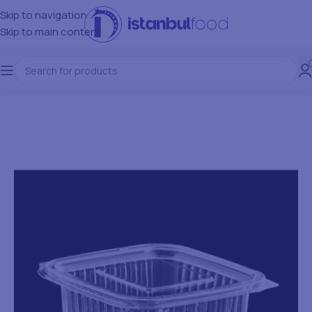
Skip to navigation
Skip to main content