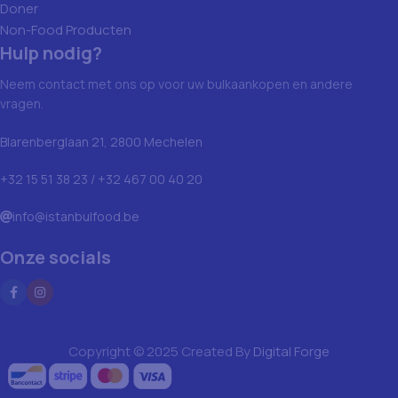
Doner
Non-Food Producten
Hulp nodig?
Neem contact met ons op voor uw bulkaankopen en andere
vragen.
Blarenberglaan 21, 2800 Mechelen
+32 15 51 38 23 / +32 467 00 40 20
info@istanbulfood.be
Onze socials
Copyright © 2025 Created By
Digital Forge