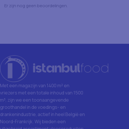
Er zijn nog geen beoordelingen.
Met een magazijn van 1400 m² en
vriezers met een totale inhoud van 1500
m³, zijn we een toonaangevende
groothandel in de voedings- en
drankenindustrie, actief in heel België en
Noord-Frankrijk. Wij bieden een
uitgebreid assortiment vleesproducten,