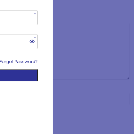
Forgot Password?