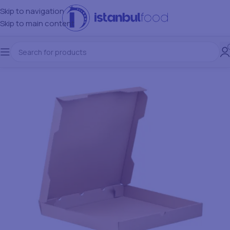
Skip to navigation
Skip to main content