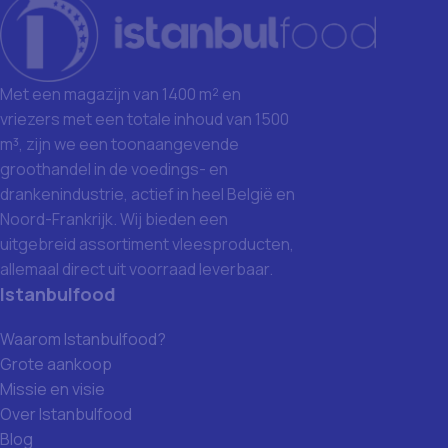
Met een magazijn van 1400 m² en
vriezers met een totale inhoud van 1500
m³, zijn we een toonaangevende
groothandel in de voedings- en
drankenindustrie, actief in heel België en
Noord-Frankrijk. Wij bieden een
uitgebreid assortiment vleesproducten,
allemaal direct uit voorraad leverbaar.
Istanbulfood
Waarom Istanbulfood?
Grote aankoop
Missie en visie
Over Istanbulfood
Blog