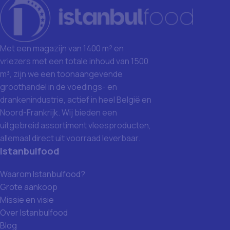
Met een magazijn van 1400 m² en
vriezers met een totale inhoud van 1500
m³, zijn we een toonaangevende
groothandel in de voedings- en
drankenindustrie, actief in heel België en
Noord-Frankrijk. Wij bieden een
uitgebreid assortiment vleesproducten,
allemaal direct uit voorraad leverbaar.
Istanbulfood
Waarom Istanbulfood?
Grote aankoop
Missie en visie
Over Istanbulfood
Blog