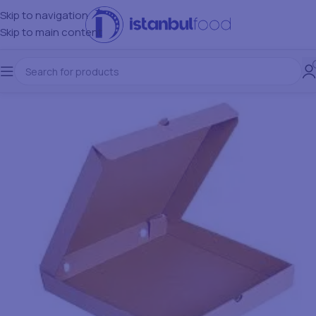
Skip to navigation
Skip to main content