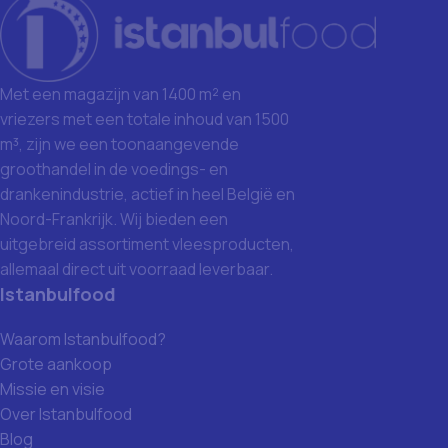
Met een magazijn van 1400 m² en
vriezers met een totale inhoud van 1500
m³, zijn we een toonaangevende
groothandel in de voedings- en
drankenindustrie, actief in heel België en
Noord-Frankrijk. Wij bieden een
uitgebreid assortiment vleesproducten,
allemaal direct uit voorraad leverbaar.
Istanbulfood
Waarom Istanbulfood?
Grote aankoop
Missie en visie
Over Istanbulfood
Blog