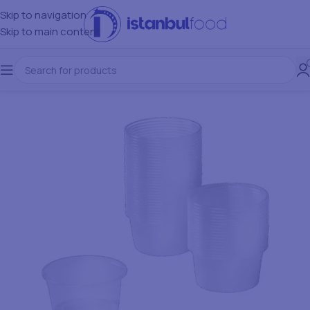
Skip to navigation
Skip to main content