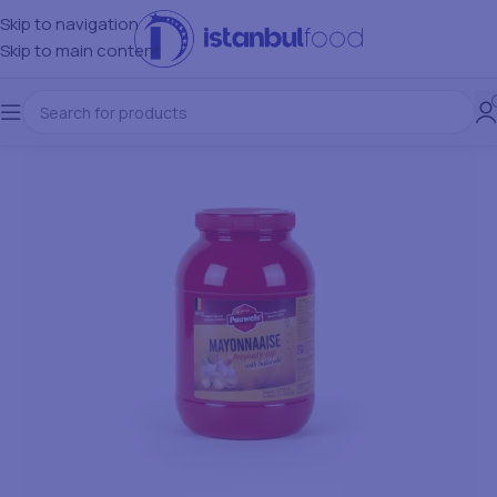
Skip to navigation
Skip to main content