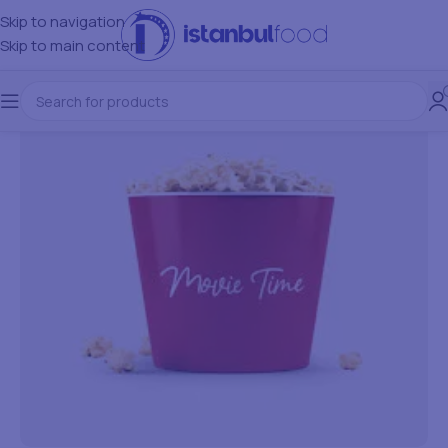
Skip to navigation
Skip to main content