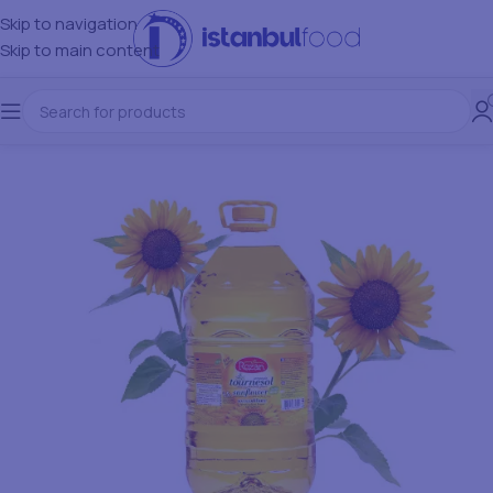
Skip to navigation
Skip to main content