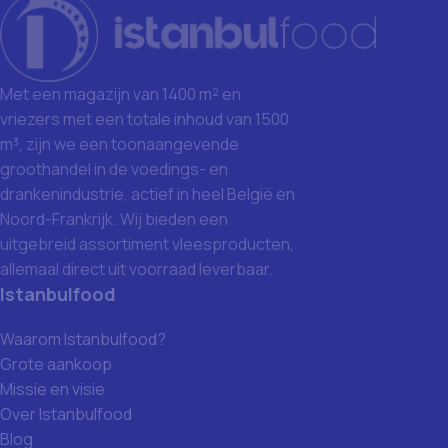
Met een magazijn van 1400 m² en
vriezers met een totale inhoud van 1500
m³, zijn we een toonaangevende
groothandel in de voedings- en
drankenindustrie, actief in heel België en
Noord-Frankrijk. Wij bieden een
uitgebreid assortiment vleesproducten,
allemaal direct uit voorraad leverbaar.
Istanbulfood
Waarom Istanbulfood?
Grote aankoop
Missie en visie
Over Istanbulfood
Blog