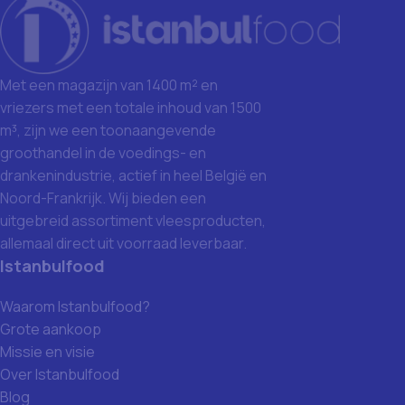
Met een magazijn van 1400 m² en
vriezers met een totale inhoud van 1500
m³, zijn we een toonaangevende
groothandel in de voedings- en
drankenindustrie, actief in heel België en
Noord-Frankrijk. Wij bieden een
uitgebreid assortiment vleesproducten,
allemaal direct uit voorraad leverbaar.
Istanbulfood
Waarom Istanbulfood?
Grote aankoop
Missie en visie
Over Istanbulfood
Blog