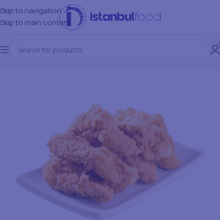
Skip to navigation
Skip to main content